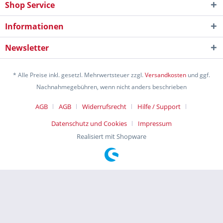
Shop Service
Informationen
Newsletter
* Alle Preise inkl. gesetzl. Mehrwertsteuer zzgl.
Versandkosten
und ggf.
Nachnahmegebühren, wenn nicht anders beschrieben
AGB
AGB
Widerrufsrecht
Hilfe / Support
Datenschutz und Cookies
Impressum
Realisiert mit Shopware