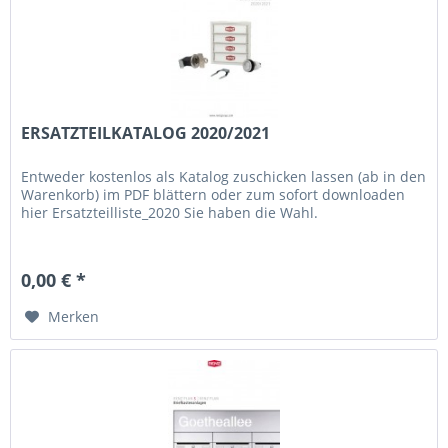
ERSATZTEILKATALOG 2020/2021
Entweder kostenlos als Katalog zuschicken lassen (ab in den
Warenkorb) im PDF blättern oder zum sofort downloaden
hier Ersatzteilliste_2020 Sie haben die Wahl.
0,00 € *
Merken