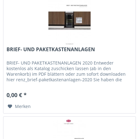
BRIEF- UND PAKETKASTENANLAGEN
BRIEF- UND PAKETKASTENANLAGEN 2020 Entweder
kostenlos als Katalog zuschicken lassen (ab in den
Warenkorb) im PDF blättern oder zum sofort downloaden
hier renz_brief-paketkastenanlagen-2020 Sie haben die
Wahl.
0,00 € *
Merken