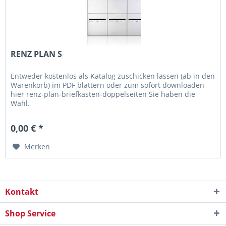
RENZ PLAN S
Entweder kostenlos als Katalog zuschicken lassen (ab in den
Warenkorb) im PDF blättern oder zum sofort downloaden
hier renz-plan-briefkasten-doppelseiten Sie haben die
Wahl.
0,00 € *
Merken
Kontakt
Shop Service