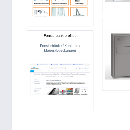
Fensterbank-profi.de
Fensterbänke / Kantteile /
Mauerabdeckungen