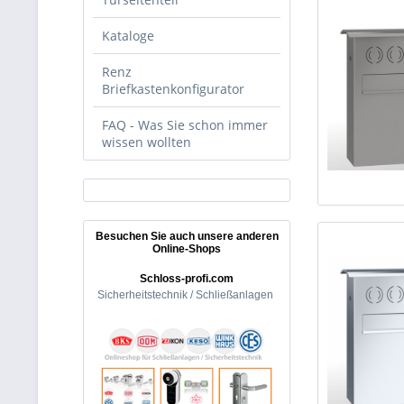
Kataloge
Renz
Briefkastenkonfigurator
FAQ - Was Sie schon immer
wissen wollten
Besuchen Sie auch unsere anderen
Online-Shops
Schloss-profi.com
Sicherheitstechnik / Schließanlagen