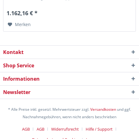
Öffnungsbegrenzern,...
1.162,16 € *
Merken
Kontakt
Shop Service
Informationen
Newsletter
* Alle Preise inkl. gesetzl. Mehrwertsteuer zzgl.
Versandkosten
und ggf.
Nachnahmegebühren, wenn nicht anders beschrieben
AGB
AGB
Widerrufsrecht
Hilfe / Support