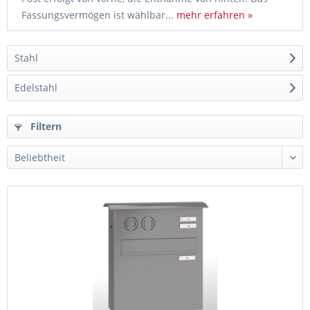
Fassungsvermögen ist wählbar...
mehr erfahren »
Stahl
Edelstahl
Filtern