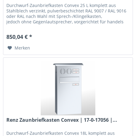
Durchwurf-Zaunbriefkasten Convex 25 L komplett aus
Stahlblech verzinkt, pulverbeschichtet RAL 9007 / RAL 9016
oder RAL nach Wahl mit Sprech-/Klingelkasten,
jedoch ohne Gegenlautsprecher, vorgerichtet für handels
übliche...
850,04 € *
Merken
Renz Zaunbriefkasten Convex | 17-0-17056 |...
Durchwurf-Zaunbriefkasten Convex 18L komplett aus