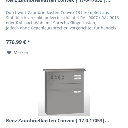
Durchwurf-Zaunbriefkasten Convex 18 L komplett aus
Stahlblech verzinkt, pulverbeschichtet RAL 9007 / RAL 9016
oder RAL nach Wahl mit Sprech-/Klingelkasten,
jedoch ohne Gegenlautsprecher, vorgerichtet für handels
übliche...
776,99 € *
Merken
Renz Zaunbriefkasten Convex | 17-0-17053|...