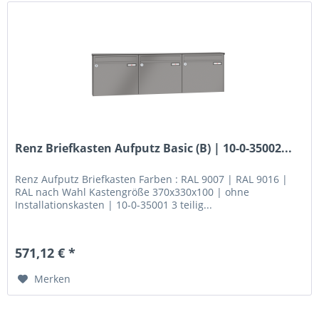
Renz Briefkasten Aufputz Basic (B) | 10-0-35002...
Renz Aufputz Briefkasten Farben : RAL 9007 | RAL 9016 |
RAL nach Wahl Kastengröße 370x330x100 | ohne
Installationskasten | 10-0-35001 3 teilig...
571,12 € *
Merken