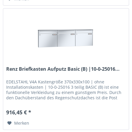
Renz Briefkasten Aufputz Basic (B) |10-0-25016...
EDELSTAHL V4A Kastengröße 370x330x100 | ohne
Installationskasten | 10-0-25016 3 teilig BASIC (B) ist eine
funktionelle Verkleidung zu einem günstigem Preis. Durch
den Dachüberstand des Regenschutzdaches ist die Post
optimal vor Nässe...
916,45 € *
Merken