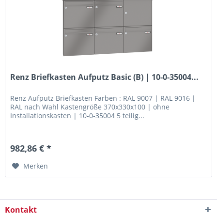
Renz Briefkasten Aufputz Basic (B) | 10-0-35004...
Renz Aufputz Briefkasten Farben : RAL 9007 | RAL 9016 |
RAL nach Wahl Kastengröße 370x330x100 | ohne
Installationskasten | 10-0-35004 5 teilig...
982,86 € *
Merken
Kontakt