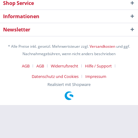
Shop Service
Informationen
Newsletter
* Alle Preise inkl. gesetzl. Mehrwertsteuer zzgl.
Versandkosten
und ggf.
Nachnahmegebühren, wenn nicht anders beschrieben
AGB
AGB
Widerrufsrecht
Hilfe / Support
Datenschutz und Cookies
Impressum
Realisiert mit Shopware