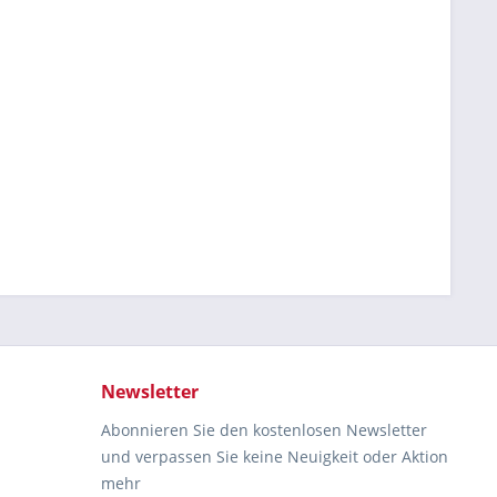
Newsletter
Abonnieren Sie den kostenlosen Newsletter
und verpassen Sie keine Neuigkeit oder Aktion
mehr