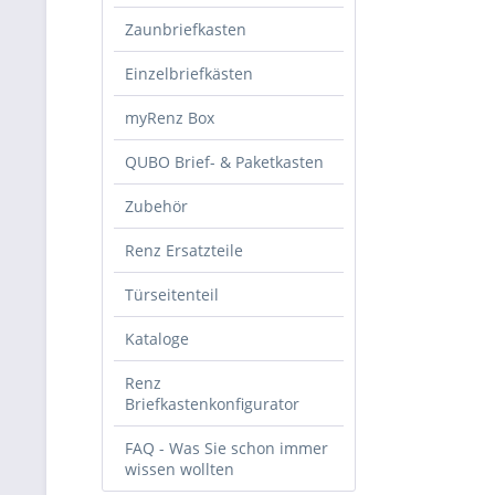
Zaunbriefkasten
Einzelbriefkästen
myRenz Box
QUBO Brief- & Paketkasten
Zubehör
Renz Ersatzteile
Türseitenteil
Kataloge
Renz
Briefkastenkonfigurator
FAQ - Was Sie schon immer
wissen wollten