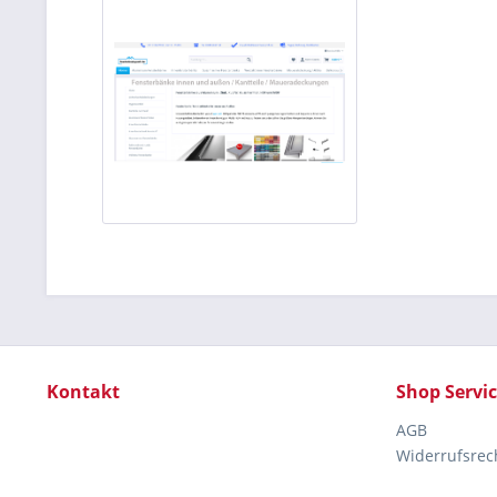
Kontakt
Shop Servi
AGB
Widerrufsrec