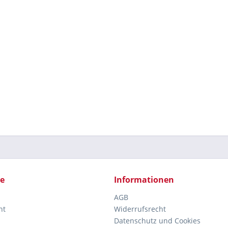
ce
Informationen
AGB
ht
Widerrufsrecht
Datenschutz und Cookies