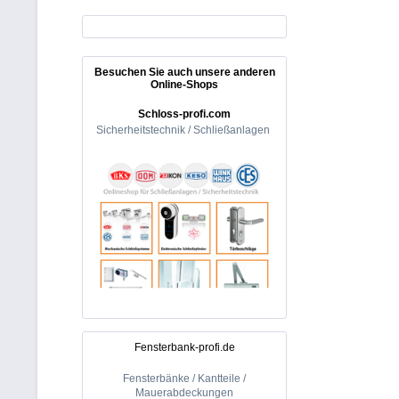
Besuchen Sie auch unsere anderen
Online-Shops
Schloss-profi.com
Sicherheitstechnik / Schließanlagen
Fensterbank-profi.de
Fensterbänke / Kantteile /
Mauerabdeckungen