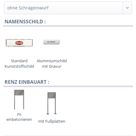
NAMENSSCHILD :
Standard
Aluminiumschild
Kunststoffschild
mit Gravur
RENZ EINBAUART :
zu
einbetonieren
mit Fußplatten