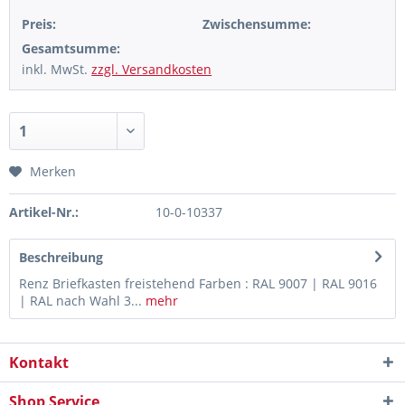
Preis:
Zwischensumme:
Gesamtsumme:
inkl. MwSt.
zzgl. Versandkosten
Merken
Artikel-Nr.:
10-0-10337
Beschreibung
Renz Briefkasten freistehend Farben : RAL 9007 | RAL 9016
| RAL nach Wahl 3...
mehr
Kontakt
Shop Service