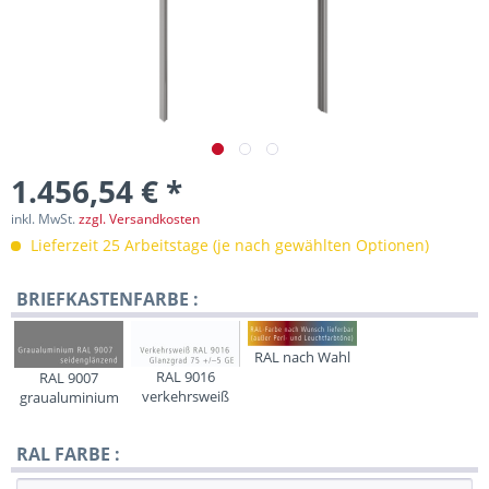
1.456,54 € *
inkl. MwSt.
zzgl. Versandkosten
Lieferzeit 25 Arbeitstage (je nach gewählten Optionen)
BRIEFKASTENFARBE :
RAL nach Wahl
RAL 9016
RAL 9007
verkehrsweiß
graualuminium
RAL FARBE :