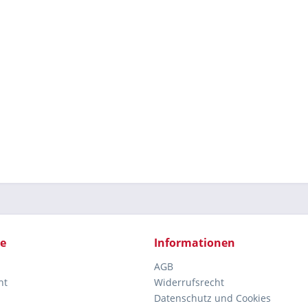
ce
Informationen
AGB
ht
Widerrufsrecht
Datenschutz und Cookies