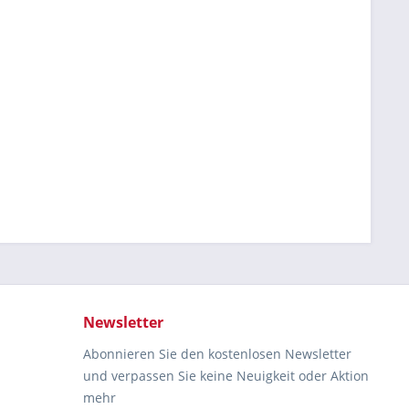
Newsletter
Abonnieren Sie den kostenlosen Newsletter
und verpassen Sie keine Neuigkeit oder Aktion
mehr