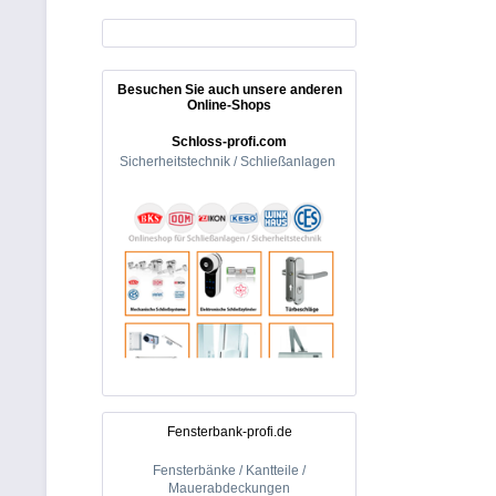
Besuchen Sie auch unsere anderen
Online-Shops
Schloss-profi.com
Sicherheitstechnik / Schließanlagen
Fensterbank-profi.de
Fensterbänke / Kantteile /
Mauerabdeckungen