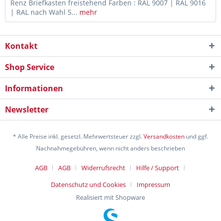
Renz Briefkasten freistehend Farben : RAL 9007 | RAL 9016
| RAL nach Wahl 5...
mehr
Kontakt
Shop Service
Informationen
Newsletter
* Alle Preise inkl. gesetzl. Mehrwertsteuer zzgl.
Versandkosten
und ggf.
Nachnahmegebühren, wenn nicht anders beschrieben
AGB
AGB
Widerrufsrecht
Hilfe / Support
Datenschutz und Cookies
Impressum
Realisiert mit Shopware