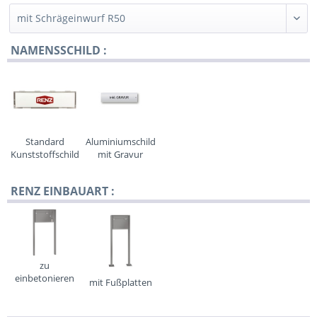
NAMENSSCHILD :
Standard
Aluminiumschild
Kunststoffschild
mit Gravur
RENZ EINBAUART :
zu
einbetonieren
mit Fußplatten