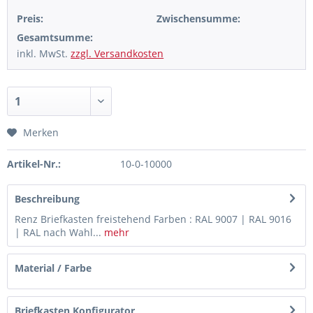
Preis:
Zwischensumme:
Gesamtsumme:
inkl. MwSt.
zzgl. Versandkosten
Merken
Artikel-Nr.:
10-0-10000
Beschreibung
Renz Briefkasten freistehend Farben : RAL 9007 | RAL 9016
| RAL nach Wahl...
mehr
Material / Farbe
Briefkasten Konfigurator