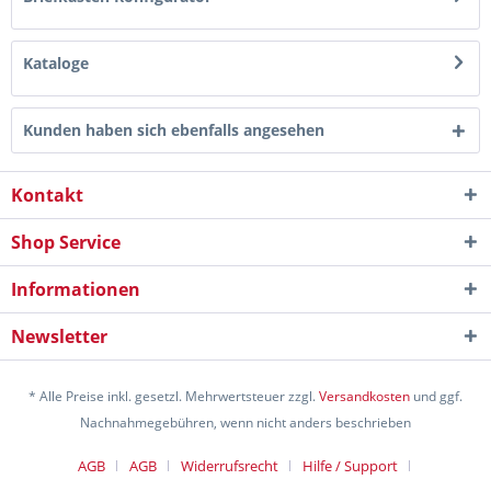
Kataloge
Kunden haben sich ebenfalls angesehen
Kontakt
Shop Service
Informationen
Newsletter
* Alle Preise inkl. gesetzl. Mehrwertsteuer zzgl.
Versandkosten
und ggf.
Nachnahmegebühren, wenn nicht anders beschrieben
AGB
AGB
Widerrufsrecht
Hilfe / Support