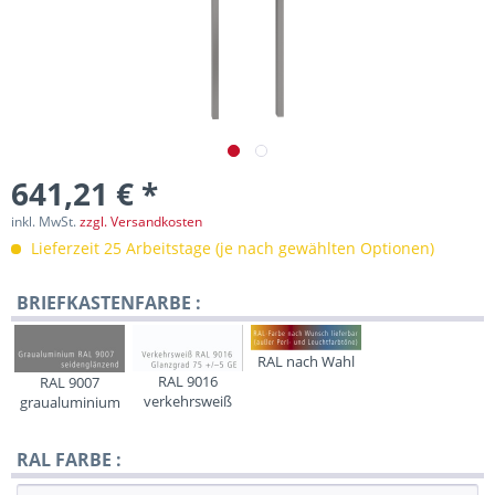
641,21 € *
inkl. MwSt.
zzgl. Versandkosten
Lieferzeit 25 Arbeitstage (je nach gewählten Optionen)
BRIEFKASTENFARBE :
RAL nach Wahl
RAL 9016
RAL 9007
verkehrsweiß
graualuminium
RAL FARBE :