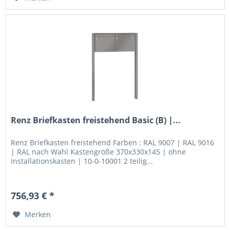
Renz Briefkasten freistehend Basic (B) |...
Renz Briefkasten freistehend Farben : RAL 9007 | RAL 9016
| RAL nach Wahl Kastengröße 370x330x145 | ohne
Installationskasten | 10-0-10001 2 teilig...
756,93 € *
Merken