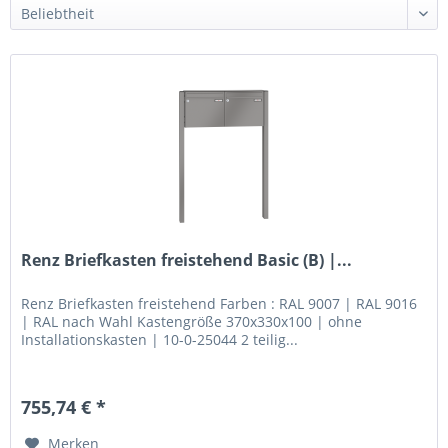
Renz Briefkasten freistehend Basic (B) |...
Renz Briefkasten freistehend Farben : RAL 9007 | RAL 9016
| RAL nach Wahl Kastengröße 370x330x100 | ohne
Installationskasten | 10-0-25044 2 teilig...
755,74 € *
Merken