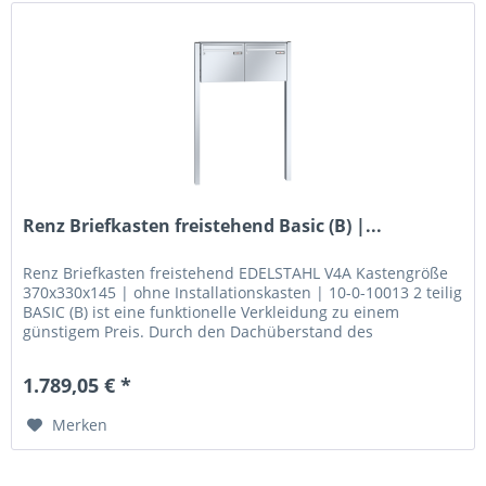
Renz Briefkasten freistehend Basic (B) |...
Renz Briefkasten freistehend EDELSTAHL V4A Kastengröße
370x330x145 | ohne Installationskasten | 10-0-10013 2 teilig
BASIC (B) ist eine funktionelle Verkleidung zu einem
günstigem Preis. Durch den Dachüberstand des
Regenschutzdaches ist...
1.789,05 € *
Merken