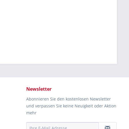
Newsletter
Abonnieren Sie den kostenlosen Newsletter
und verpassen Sie keine Neuigkeit oder Aktion
mehr