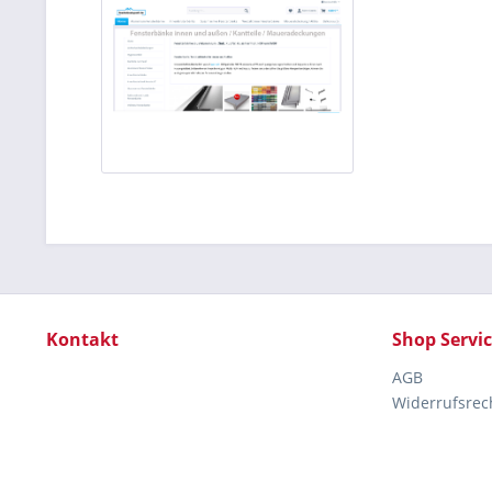
Kontakt
Shop Servi
AGB
Widerrufsrec