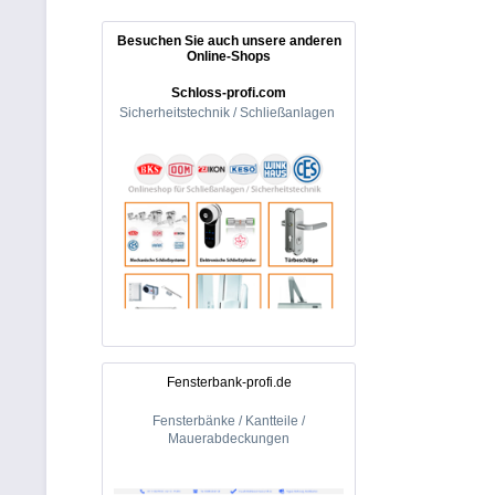
Besuchen Sie auch unsere anderen
Online-Shops
Schloss-profi.com
Sicherheitstechnik / Schließanlagen
Fensterbank-profi.de
Fensterbänke / Kantteile /
Mauerabdeckungen