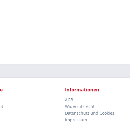
ce
Informationen
AGB
ht
Widerrufsrecht
Datenschutz und Cookies
Impressum