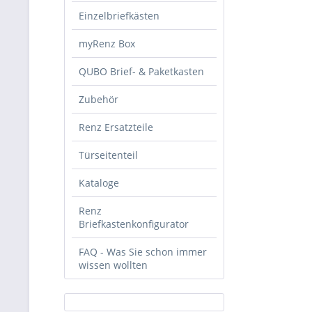
Einzelbriefkästen
myRenz Box
QUBO Brief- & Paketkasten
Zubehör
Renz Ersatzteile
Türseitenteil
Kataloge
Renz
Briefkastenkonfigurator
FAQ - Was Sie schon immer
wissen wollten