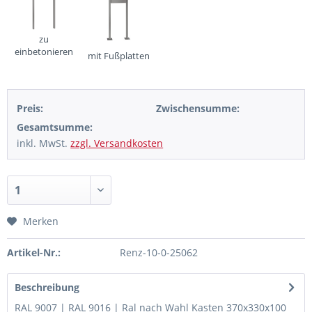
zu
einbetonieren
mit Fußplatten
Preis:
Zwischensumme:
Gesamtsumme:
inkl. MwSt.
zzgl. Versandkosten
Merken
Artikel-Nr.:
Renz-10-0-25062
Beschreibung
RAL 9007 | RAL 9016 | Ral nach Wahl Kasten 370x330x100