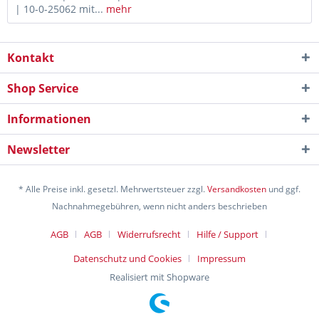
| 10-​0-25062 mit...
mehr
Kontakt
Shop Service
Informationen
Newsletter
* Alle Preise inkl. gesetzl. Mehrwertsteuer zzgl.
Versandkosten
und ggf.
Nachnahmegebühren, wenn nicht anders beschrieben
AGB
AGB
Widerrufsrecht
Hilfe / Support
Datenschutz und Cookies
Impressum
Realisiert mit Shopware