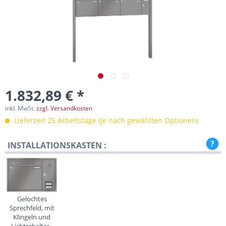
1.832,89 € *
inkl. MwSt.
zzgl. Versandkosten
Lieferzeit 25 Arbeitstage (je nach gewählten Optionen)
INSTALLATIONSKASTEN :
Gelochtes
Sprechfeld, mit
Klingeln und