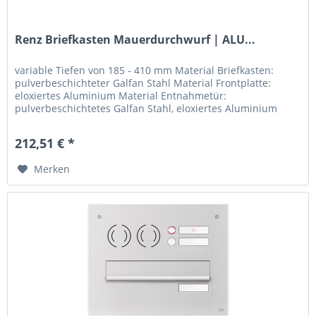
Renz Briefkasten Mauerdurchwurf | ALU...
variable Tiefen von 185 - 410 mm Material Briefkasten:
pulverbeschichteter Galfan Stahl Material Frontplatte:
eloxiertes Aluminium Material Entnahmetür:
pulverbeschichtetes Galfan Stahl, eloxiertes Aluminium
oder V4A Edelstahl...
212,51 € *
Merken