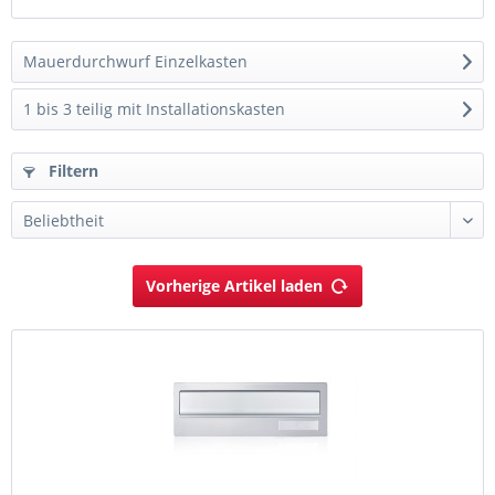
Mauerdurchwurf Einzelkasten
1 bis 3 teilig mit Installationskasten
Filtern
Vorherige Artikel laden