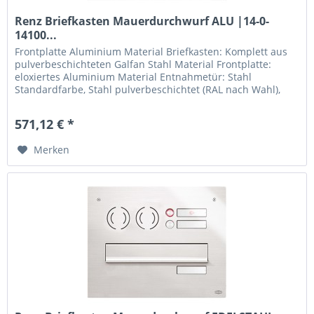
Renz Briefkasten Mauerdurchwurf ALU |14-0-
14100...
Frontplatte Aluminium Material Briefkasten: Komplett aus
pulverbeschichteten Galfan Stahl Material Frontplatte:
eloxiertes Aluminium Material Entnahmetür: Stahl
Standardfarbe, Stahl pulverbeschichtet (RAL nach Wahl),
Aluminium eloxiert,...
571,12 € *
Merken