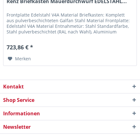
Renz Briefkasten Mauerdurchwurf EDELSTAHL...
Frontplatte Edelstahl V4A Material Briefkasten: Komplett
aus pulverbeschichteten Galfan Stahl Material Frontplatte:
Edelstahl V4A Material Entnahmetür: Stahl Standardfarbe,
Stahl pulverbeschichtet (RAL nach Wahl), Aluminium
eloxiert,...
723,86 € *
Merken
Kontakt
Shop Service
Informationen
Newsletter