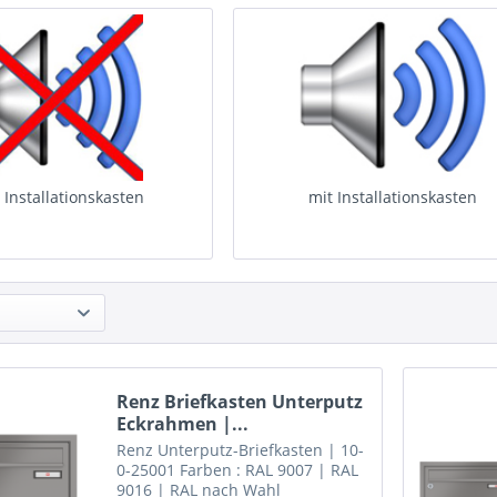
 Installationskasten
mit Installationskasten
Renz Briefkasten Unterputz
Eckrahmen |...
Renz Unterputz-Briefkasten | 10-
0-25001 Farben : RAL 9007 | RAL
9016 | RAL nach Wahl