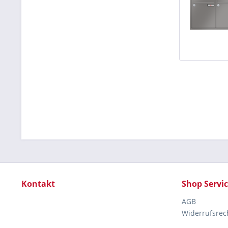
Kontakt
Shop Servi
AGB
Widerrufsrec