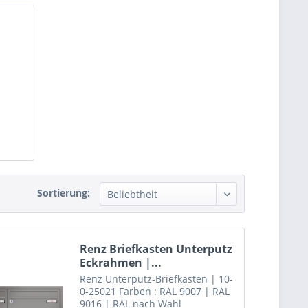
Sortierung:
Renz Briefkasten Unterputz
Eckrahmen |...
Renz Unterputz-Briefkasten | 10-
0-25021 Farben : RAL 9007 | RAL
9016 | RAL nach Wahl