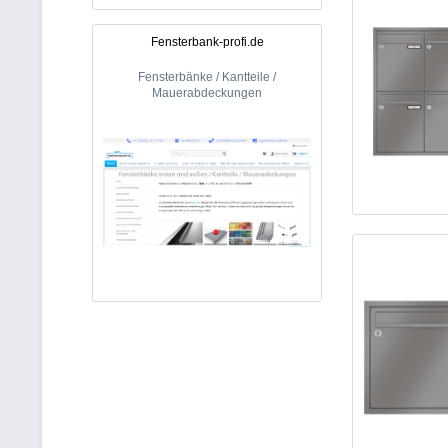
Fensterbank-profi.de
Fensterbänke / Kantteile /
Mauerabdeckungen