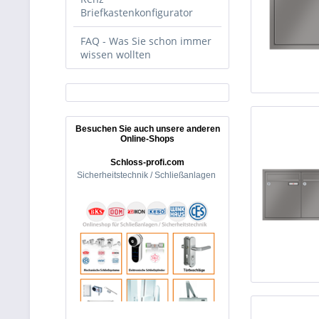
Briefkastenkonfigurator
FAQ - Was Sie schon immer
wissen wollten
Besuchen Sie auch unsere anderen
Online-Shops
Schloss-profi.com
Sicherheitstechnik / Schließanlagen