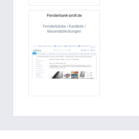
Fensterbank-profi.de
Fensterbänke / Kantteile /
Mauerabdeckungen