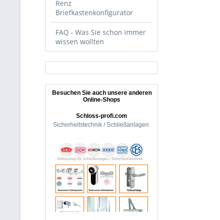
Renz
Briefkastenkonfigurator
FAQ - Was Sie schon immer
wissen wollten
Besuchen Sie auch unsere anderen
Online-Shops
Schloss-profi.com
Sicherheitstechnik / Schließanlagen