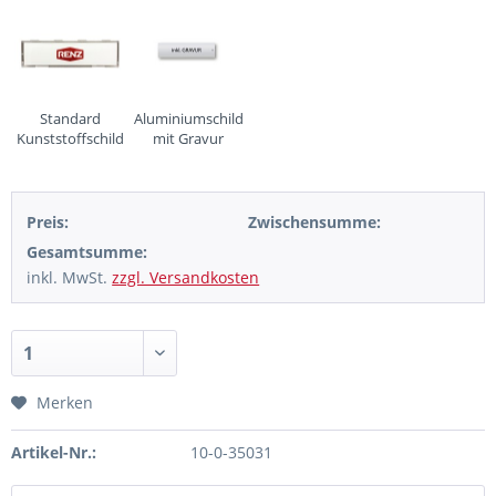
Standard
Aluminiumschild
Kunststoffschild
mit Gravur
Preis:
Zwischensumme:
Gesamtsumme:
inkl. MwSt.
zzgl. Versandkosten
Merken
Artikel-Nr.:
10-0-35031