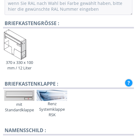
BRIEFKASTENGRÖSSE :
370 x 330 x 100
mm / 12 Liter
BRIEFKASTENKLAPPE :
Renz
mit
Systemklappe
Standardklappe
RSK
NAMENSSCHILD :