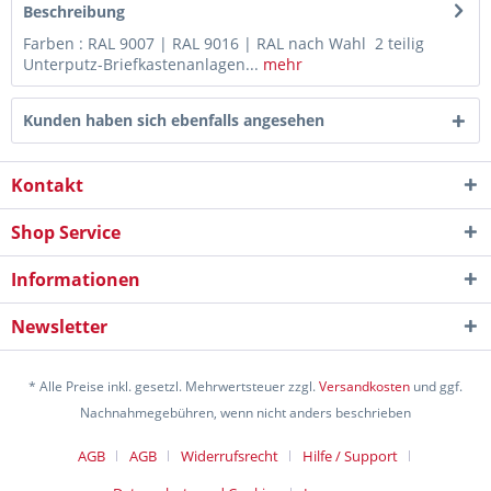
Beschreibung
Farben : RAL 9007 | RAL 9016 | RAL nach Wahl 2 teilig
Unterputz-Briefkastenanlagen...
mehr
Kunden haben sich ebenfalls angesehen
Kontakt
Shop Service
Informationen
Newsletter
* Alle Preise inkl. gesetzl. Mehrwertsteuer zzgl.
Versandkosten
und ggf.
Nachnahmegebühren, wenn nicht anders beschrieben
AGB
AGB
Widerrufsrecht
Hilfe / Support