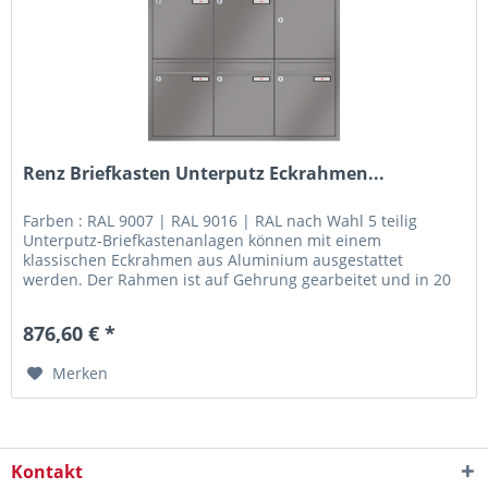
Renz Briefkasten Unterputz Eckrahmen...
Farben : RAL 9007 | RAL 9016 | RAL nach Wahl 5 teilig
Unterputz-Briefkastenanlagen können mit einem
klassischen Eckrahmen aus Aluminium ausgestattet
werden. Der Rahmen ist auf Gehrung gearbeitet und in 20
mm oder 40 mm Breite lieferbar....
876,60 € *
Merken
Kontakt