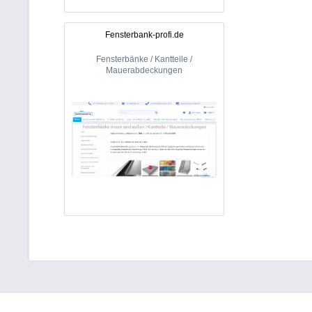
Fensterbank-profi.de
Fensterbänke / Kantteile /
Mauerabdeckungen