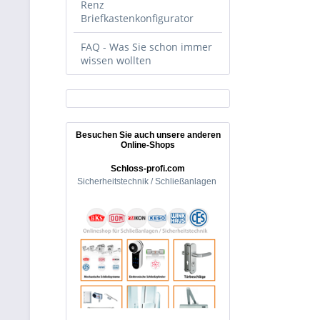
Renz
Briefkastenkonfigurator
FAQ - Was Sie schon immer
wissen wollten
Besuchen Sie auch unsere anderen
Online-Shops
Schloss-profi.com
Sicherheitstechnik / Schließanlagen