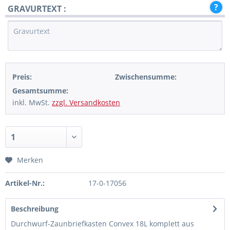
GRAVURTEXT :
Preis:
Zwischensumme:
Gesamtsumme:
inkl. MwSt.
zzgl. Versandkosten
Merken
Artikel-Nr.:
17-0-17056
Beschreibung
Durchwurf-Zaunbriefkasten Convex 18L komplett aus