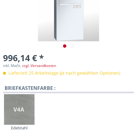
996,14 € *
inkl. MwSt.
zzgl. Versandkosten
Lieferzeit 25 Arbeitstage (je nach gewählten Optionen)
BRIEFKASTENFARBE :
Edelstahl