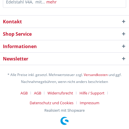
Edelstahl V4A, mit...
mehr
Kontakt
Shop Service
Informationen
Newsletter
* Alle Preise inkl. gesetzl. Mehrwertsteuer zzgl.
Versandkosten
und ggf.
Nachnahmegebühren, wenn nicht anders beschrieben
AGB
AGB
Widerrufsrecht
Hilfe / Support
Datenschutz und Cookies
Impressum
Realisiert mit Shopware