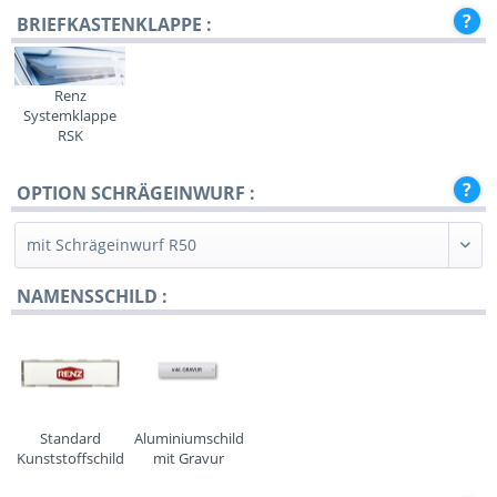
BRIEFKASTENKLAPPE :
Renz
Systemklappe
RSK
OPTION SCHRÄGEINWURF :
NAMENSSCHILD :
Standard
Aluminiumschild
Kunststoffschild
mit Gravur