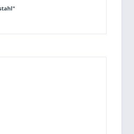
stahl"