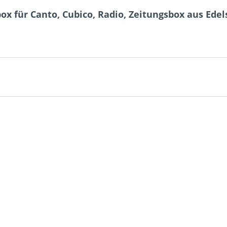
x für Canto, Cubico, Radio, Zeitungsbox aus Edel