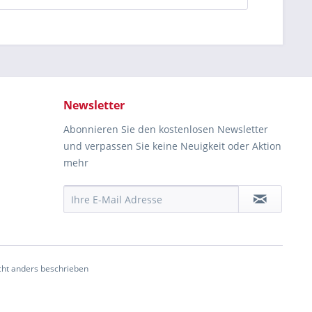
Newsletter
Abonnieren Sie den kostenlosen Newsletter
und verpassen Sie keine Neuigkeit oder Aktion
mehr
ht anders beschrieben