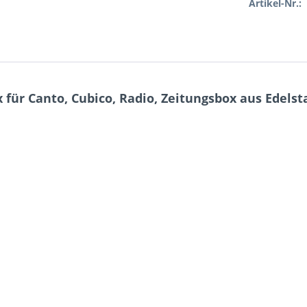
Artikel-Nr.:
für Canto, Cubico, Radio, Zeitungsbox aus Edelst