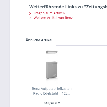
Weiterführende Links zu "Zeitungsbo
Fragen zum Artikel?
Weitere Artikel von Renz
Ähnliche Artikel
Renz Aufputzbriefkasten
Radio Edelstahl | 12L...
318,76 € *