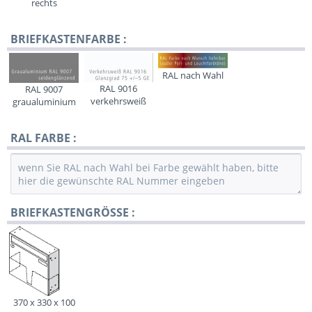
rechts
BRIEFKASTENFARBE :
RAL nach Wahl
RAL 9016
RAL 9007
verkehrsweiß
graualuminium
RAL FARBE :
BRIEFKASTENGRÖSSE :
370 x 330 x 100