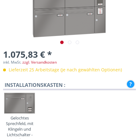
1.075,83 € *
inkl. MwSt.
zzgl. Versandkosten
Lieferzeit 25 Arbeitstage (je nach gewählten Optionen)
INSTALLATIONSKASTEN :
Gelochtes
Sprechfeld, mit
Klingeln und
Lichtschalter -