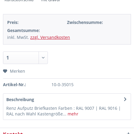
Preis:
Zwischensumme:
Gesamtsumme:
inkl. MwSt.
zzgl. Versandkosten
Merken
Artikel-Nr.:
10-0-35015
Beschreibung
Renz Aufputz Briefkasten Farben : RAL 9007 | RAL 9016 |
RAL nach Wahl Kastengröße...
mehr