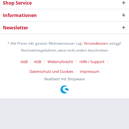
Shop Service
Informationen
Newsletter
* Alle Preise inkl. gesetzl. Mehrwertsteuer zzgl.
Versandkosten
und ggf.
Nachnahmegebühren, wenn nicht anders beschrieben
AGB
AGB
Widerrufsrecht
Hilfe / Support
Datenschutz und Cookies
Impressum
Realisiert mit Shopware