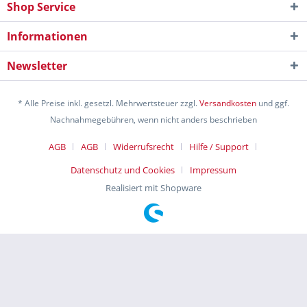
Shop Service
Informationen
Newsletter
* Alle Preise inkl. gesetzl. Mehrwertsteuer zzgl.
Versandkosten
und ggf.
Nachnahmegebühren, wenn nicht anders beschrieben
AGB
AGB
Widerrufsrecht
Hilfe / Support
Datenschutz und Cookies
Impressum
Realisiert mit Shopware