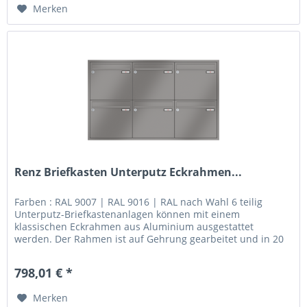
Merken
Renz Briefkasten Unterputz Eckrahmen...
Farben : RAL 9007 | RAL 9016 | RAL nach Wahl 6 teilig
Unterputz-Briefkastenanlagen können mit einem
klassischen Eckrahmen aus Aluminium ausgestattet
werden. Der Rahmen ist auf Gehrung gearbeitet und in 20
mm oder 40 mm Breite lieferbar....
798,01 € *
Merken