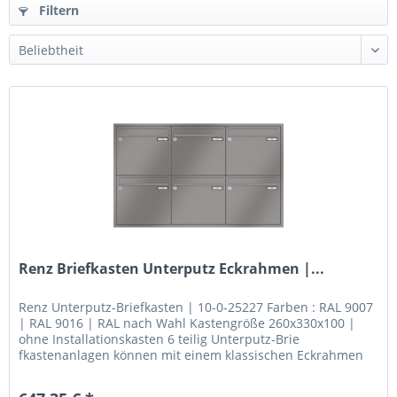
Filtern
Renz Briefkasten Unterputz Eckrahmen |...
Renz Unterputz-Briefkasten | 10-0-25227 Farben : RAL 9007
| RAL 9016 | RAL nach Wahl Kastengröße 260x330x100 |
ohne Installationskasten 6 teilig Unterputz-Brie
fkastenanlagen können mit einem klassischen Eckrahmen
aus Aluminium...