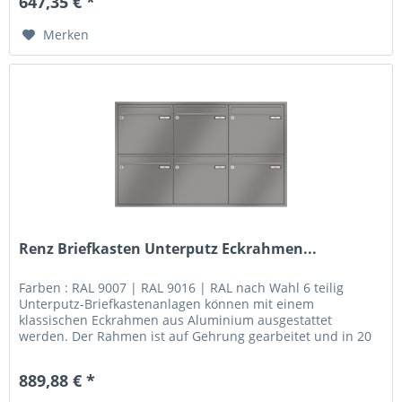
647,35 € *
Merken
Renz Briefkasten Unterputz Eckrahmen...
Farben : RAL 9007 | RAL 9016 | RAL nach Wahl 6 teilig
Unterputz-Briefkastenanlagen können mit einem
klassischen Eckrahmen aus Aluminium ausgestattet
werden. Der Rahmen ist auf Gehrung gearbeitet und in 20
mm oder 40 mm Breite lieferbar....
889,88 € *