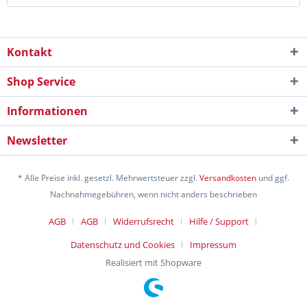
Kontakt
Shop Service
Informationen
Newsletter
* Alle Preise inkl. gesetzl. Mehrwertsteuer zzgl.
Versandkosten
und ggf.
Nachnahmegebühren, wenn nicht anders beschrieben
AGB
AGB
Widerrufsrecht
Hilfe / Support
Datenschutz und Cookies
Impressum
Realisiert mit Shopware