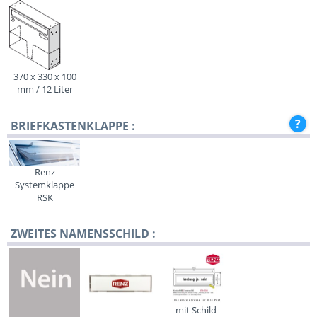
370 x 330 x 100
mm / 12 Liter
BRIEFKASTENKLAPPE :
Renz
Systemklappe
RSK
ZWEITES NAMENSSCHILD :
mit Schild