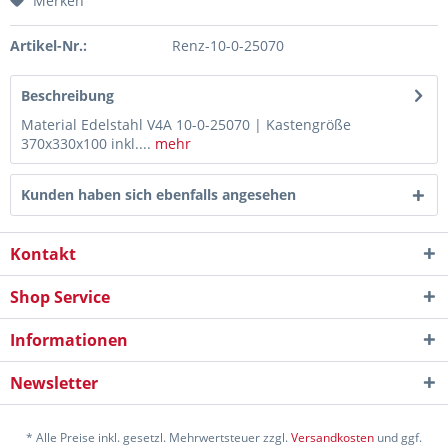
Merken
Artikel-Nr.:
Renz-10-0-25070
Beschreibung
Material Edelstahl V4A 10-0-25070 | Kastengröße
370x330x100 inkl....
mehr
Kunden haben sich ebenfalls angesehen
Kontakt
Shop Service
Informationen
Newsletter
* Alle Preise inkl. gesetzl. Mehrwertsteuer zzgl.
Versandkosten
und ggf.