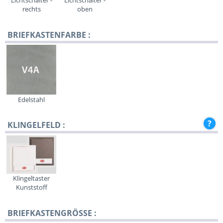
Lichtschalter -
Lichtschalter -
rechts
oben
BRIEFKASTENFARBE :
Edelstahl
KLINGELFELD :
Klingeltaster
Kunststoff
BRIEFKASTENGRÖSSE :