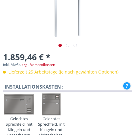
1.859,46 € *
inkl. MwSt.
zzgl. Versandkosten
Lieferzeit 25 Arbeitstage (je nach gewählten Optionen)
INSTALLATIONSKASTEN :
Gelochtes
Gelochtes
Sprechfeld, mit
Sprechfeld, mit
Klingeln und
Klingeln und